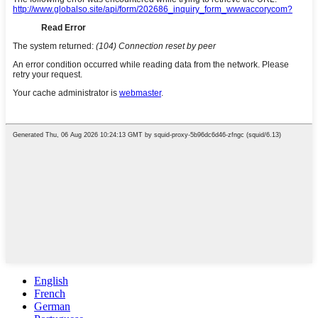
English
French
German