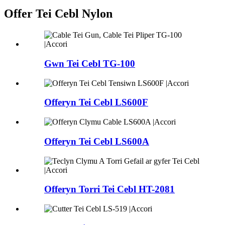
Offer Tei Cebl Nylon
Gwn Tei Cebl TG-100
Offeryn Tei Cebl LS600F
Offeryn Tei Cebl LS600A
Offeryn Torri Tei Cebl HT-2081