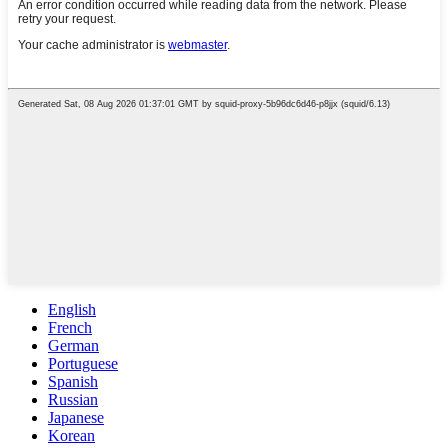
English
French
German
Portuguese
Spanish
Russian
Japanese
Korean