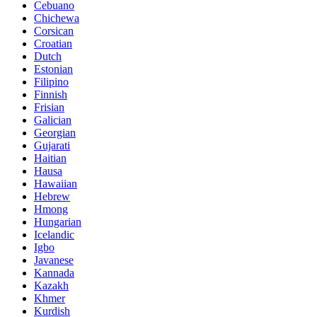
Cebuano
Chichewa
Corsican
Croatian
Dutch
Estonian
Filipino
Finnish
Frisian
Galician
Georgian
Gujarati
Haitian
Hausa
Hawaiian
Hebrew
Hmong
Hungarian
Icelandic
Igbo
Javanese
Kannada
Kazakh
Khmer
Kurdish